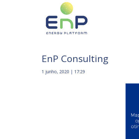
EnP Consulting
1 junho, 2020 | 17:29