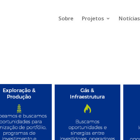
Sobre
Projetos
Notícias