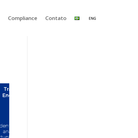
Compliance
Contato