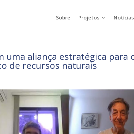
Sobre
Projetos
Notícias
 uma aliança estratégica para 
o de recursos naturais