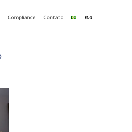
Compliance
Contato
o