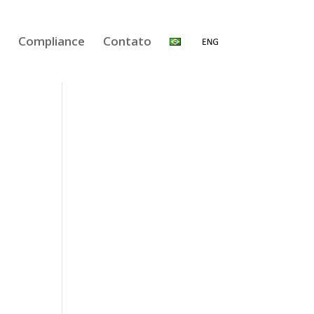
Compliance
Contato