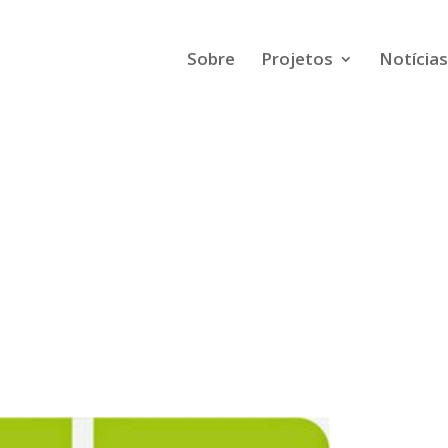
Sobre
Projetos
Notícias