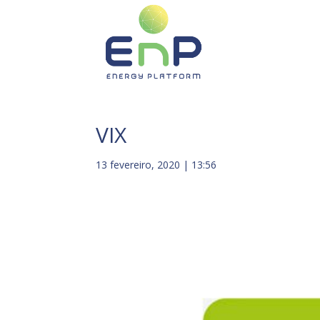
VIX
13 fevereiro, 2020 | 13:56