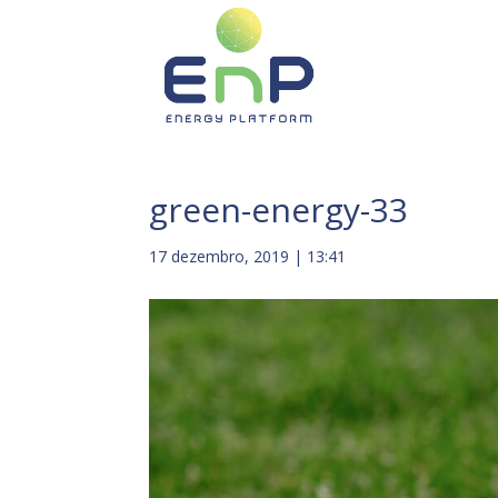
green-energy-33
17 dezembro, 2019 | 13:41