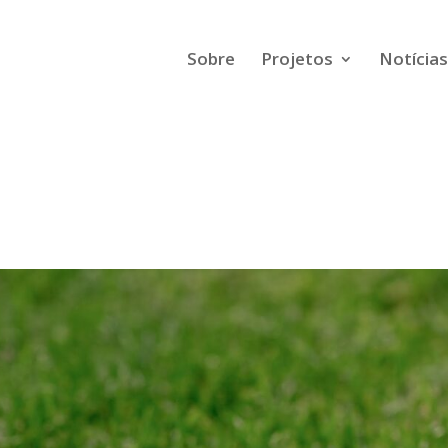
Sobre
Projetos
Notícias