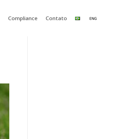
Compliance
Contato