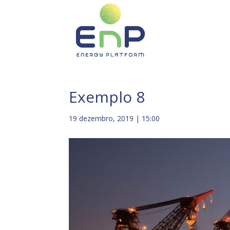
Exemplo 8
19 dezembro, 2019 | 15:00