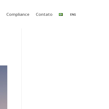
Compliance
Contato