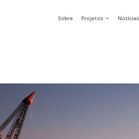
Sobre
Projetos
Notícias